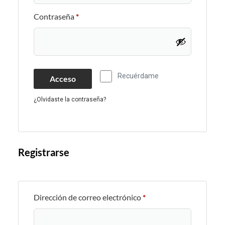
Contraseña
*
Recuérdame
Acceso
¿Olvidaste la contraseña?
Registrarse
Dirección de correo electrónico
*