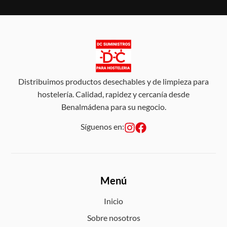
Distribuimos productos desechables y de limpieza para
hostelería. Calidad, rapidez y cercanía desde
Benalmádena para su negocio.
Síguenos en:
Menú
Inicio
Sobre nosotros