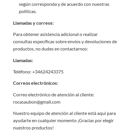
según corresponda y de acuerdo con nuestras
políticas.
Llamadas y correos:
Para obtener asistencia adicional o realizar
consultas específicas sobre envíos y devoluciones de
productos, no dudes en contactarnos:
Llamadas:
Teléfono: +34624243375
Correos electrónicos:
Correo electrónico de atención al cliente:
rocasaubon@gmail.com
Nuestro equipo de atención al cliente está aquí para
ayudarte en cualquier momento ¡Gracias por elegir
nuestros productos!