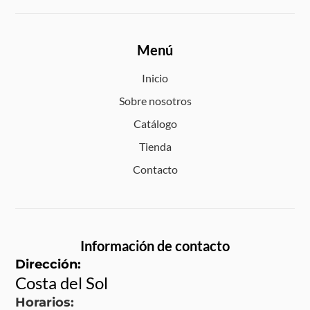
Menú
Inicio
Sobre nosotros
Catálogo
Tienda
Contacto
Información de contacto
Dirección:
Costa del Sol
Horarios: