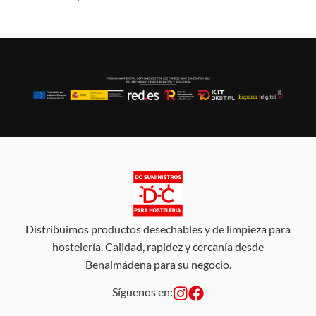
Distribuimos productos desechables y de limpieza para
hostelería. Calidad, rapidez y cercanía desde
Benalmádena para su negocio.
Síguenos en: