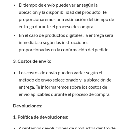
El tiempo de envío puede variar según la
ubicación y la disponibilidad del producto. Te
proporcionaremos una estimación del tiempo de
entrega durante el proceso de compra.
En el caso de productos digitales, la entrega será
inmediata o según las instrucciones
proporcionadas en la confirmación del pedido.
3. Costos de envío:
Los costos de envío pueden variar según el
método de envío seleccionado y la ubicación de
entrega. Te informaremos sobre los costos de
envío aplicables durante el proceso de compra.
Devoluciones:
1. Política de devoluciones:
Aceptamos devoluciones de productos dentro de