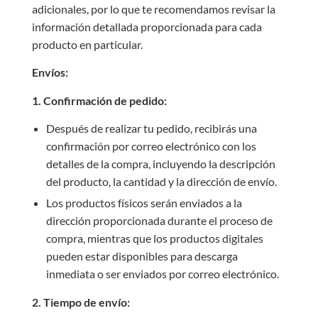
adicionales, por lo que te recomendamos revisar la
información detallada proporcionada para cada
producto en particular.
Envíos:
1. Confirmación de pedido:
Después de realizar tu pedido, recibirás una
confirmación por correo electrónico con los
detalles de la compra, incluyendo la descripción
del producto, la cantidad y la dirección de envío.
Los productos físicos serán enviados a la
dirección proporcionada durante el proceso de
compra, mientras que los productos digitales
pueden estar disponibles para descarga
inmediata o ser enviados por correo electrónico.
2. Tiempo de envío: