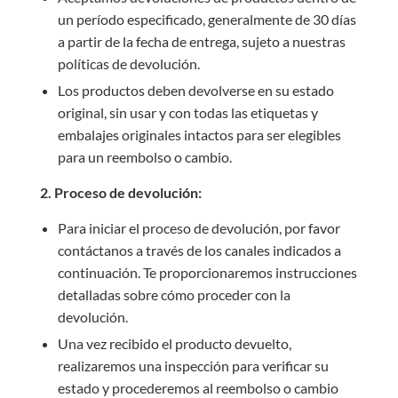
un período especificado, generalmente de 30 días
a partir de la fecha de entrega, sujeto a nuestras
políticas de devolución.
Los productos deben devolverse en su estado
original, sin usar y con todas las etiquetas y
embalajes originales intactos para ser elegibles
para un reembolso o cambio.
2.
Proceso de devolución:
Para iniciar el proceso de devolución, por favor
contáctanos a través de los canales indicados a
continuación. Te proporcionaremos instrucciones
detalladas sobre cómo proceder con la
devolución.
Una vez recibido el producto devuelto,
realizaremos una inspección para verificar su
estado y procederemos al reembolso o cambio