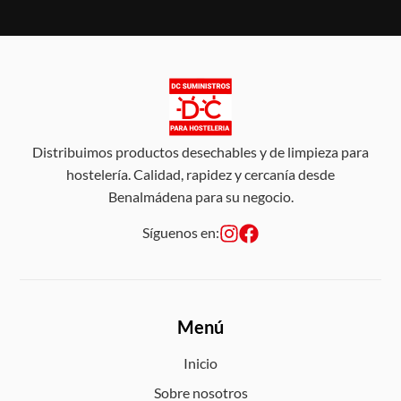
Distribuimos productos desechables y de limpieza para
hostelería. Calidad, rapidez y cercanía desde
Benalmádena para su negocio.
Síguenos en:
Menú
Inicio
Sobre nosotros